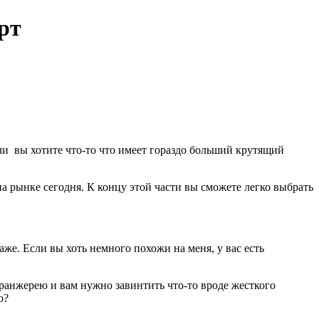
рт
 вы хотите что-то что имеет гораздо больший крутящий
 рынке сегодня. К концу этой части вы сможете легко выбрать
же. Если вы хоть немного похожи на меня, у вас есть
оранжерею и вам нужно завинтить что-то вроде жесткого
о?