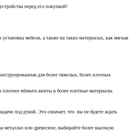
устройства перед его покупкой!
установка мебели, а также на таких материалах, как мягкая
конструированная для более тяжелых, более плотных
 плотнее вбивать винты в более плотные материалы.
адачи под рукой. Это означает, что вы не будете ждать
на металлах или древесине, выбирайте более высокую