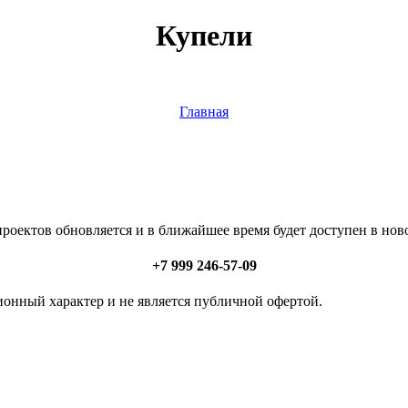
Купели
Главная
роектов обновляется и в ближайшее время будет доступен в но
+7 999 246-57-09
онный характер и не является публичной офертой.