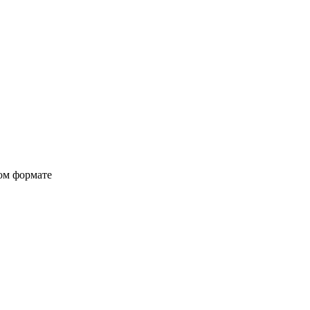
вом формате